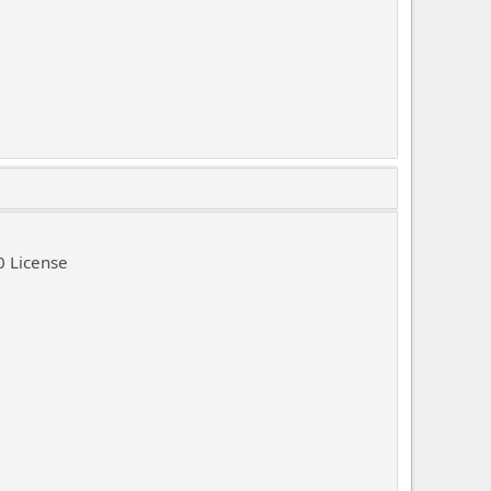
0 License