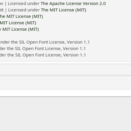
ov | Licensed under
The Apache License Version 2.0
tt | Licensed under
The MIT License (MIT)
he MIT License (MIT)
MIT License (MIT)
e MIT License (MIT)
under the SIL Open Font License, Version 1.1
der the SIL Open Font License, Version 1.1
der the SIL Open Font License, Version 1.1