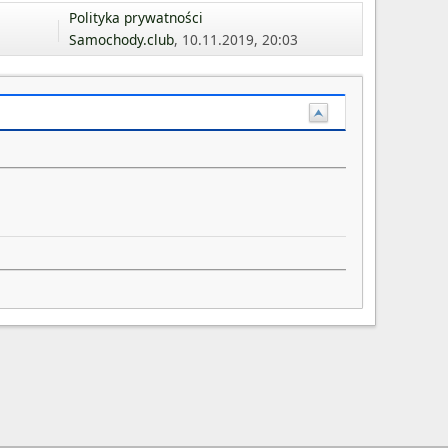
Polityka prywatności
Samochody.club
, 10.11.2019, 20:03