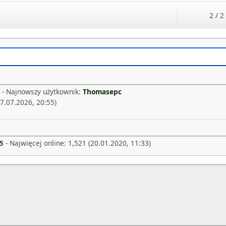
2 / 2
 - Najnowszy użytkownik:
Thomasepc
7.07.2026, 20:55)
5
- Najwięcej online: 1,521 (20.01.2020, 11:33)