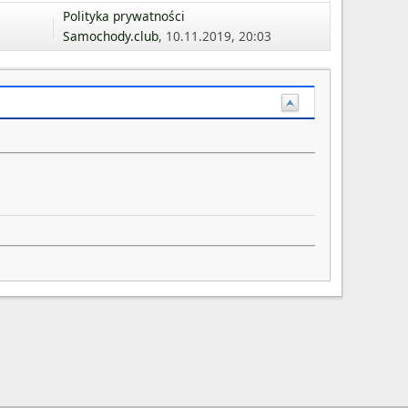
Polityka prywatności
Samochody.club
, 10.11.2019, 20:03