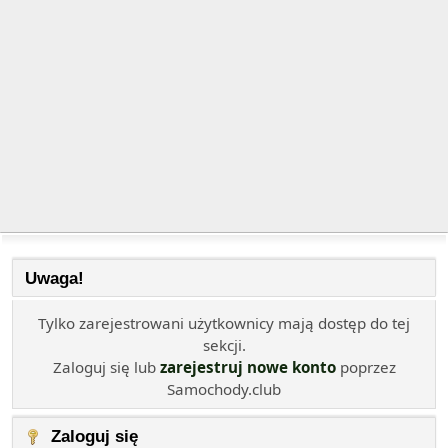
Uwaga!
Tylko zarejestrowani użytkownicy mają dostęp do tej
sekcji.
Zaloguj się lub
zarejestruj nowe konto
poprzez
Samochody.club
Zaloguj się