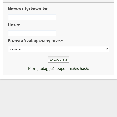
Nazwa użytkownika:
Hasło:
Pozostań zalogowany przez:
Kliknij tutaj, jeśli zapomniałeś hasło