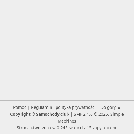
|
|
Pomoc
Regulamin i polityka prywatności
Do góry ▲
|
,
Copyright © Samochody.club
SMF 2.1.6 © 2025
Simple
Machines
Strona utworzona w 0.245 sekund z 15 zapytaniami.