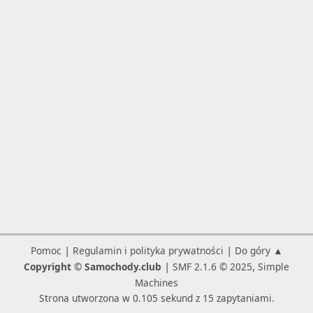
|
|
Pomoc
Regulamin i polityka prywatności
Do góry ▲
|
,
Copyright © Samochody.club
SMF 2.1.6 © 2025
Simple
Machines
Strona utworzona w 0.105 sekund z 15 zapytaniami.