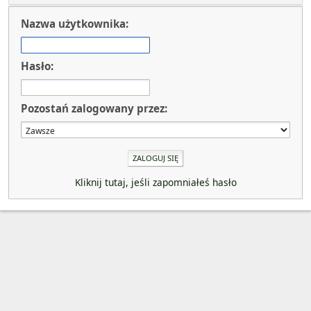
Nazwa użytkownika:
Hasło:
Pozostań zalogowany przez:
Kliknij tutaj, jeśli zapomniałeś hasło