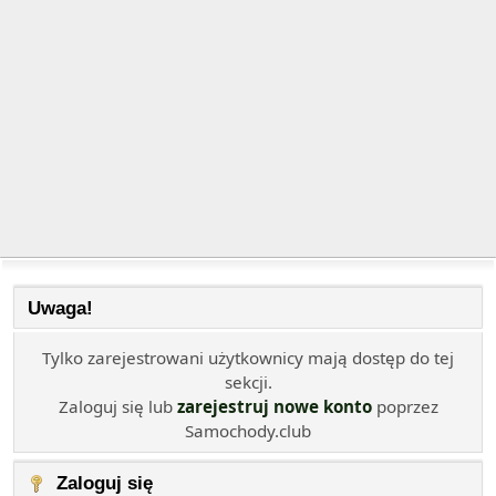
Uwaga!
Tylko zarejestrowani użytkownicy mają dostęp do tej
sekcji.
Zaloguj się lub
zarejestruj nowe konto
poprzez
Samochody.club
Zaloguj się