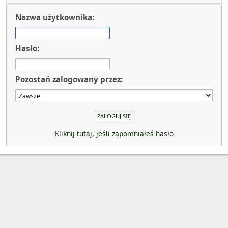
Nazwa użytkownika:
Hasło:
Pozostań zalogowany przez:
Kliknij tutaj, jeśli zapomniałeś hasło