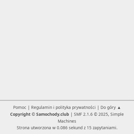
|
|
Pomoc
Regulamin i polityka prywatności
Do góry ▲
|
,
Copyright © Samochody.club
SMF 2.1.6 © 2025
Simple
Machines
Strona utworzona w 0.086 sekund z 15 zapytaniami.