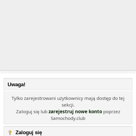
Uwaga!
Tylko zarejestrowani użytkownicy mają dostęp do tej
sekcji.
Zaloguj się lub
zarejestruj nowe konto
poprzez
Samochody.club
Zaloguj się