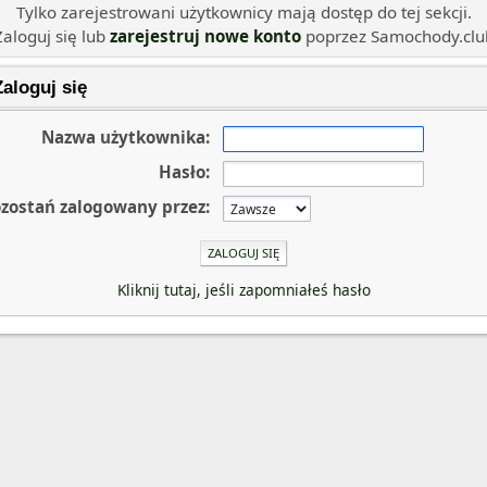
Tylko zarejestrowani użytkownicy mają dostęp do tej sekcji.
Zaloguj się lub
zarejestruj nowe konto
poprzez Samochody.clu
aloguj się
Nazwa użytkownika:
Hasło:
zostań zalogowany przez:
Kliknij tutaj, jeśli zapomniałeś hasło