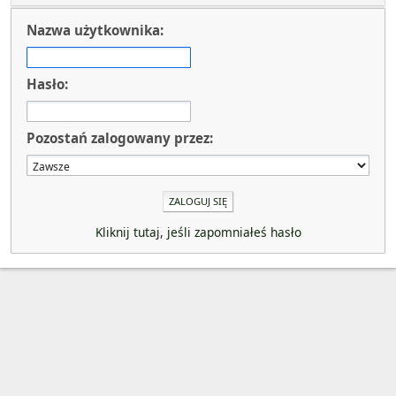
Nazwa użytkownika:
Hasło:
Pozostań zalogowany przez:
Kliknij tutaj, jeśli zapomniałeś hasło