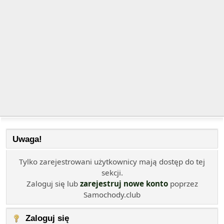
Uwaga!
Tylko zarejestrowani użytkownicy mają dostęp do tej
sekcji.
Zaloguj się lub
zarejestruj nowe konto
poprzez
Samochody.club
Zaloguj się