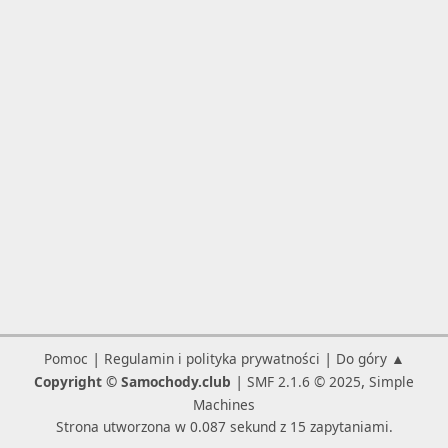
|
|
Pomoc
Regulamin i polityka prywatności
Do góry ▲
|
,
Copyright © Samochody.club
SMF 2.1.6 © 2025
Simple
Machines
Strona utworzona w 0.087 sekund z 15 zapytaniami.