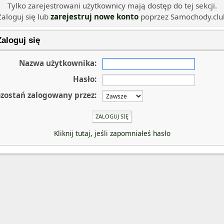
Tylko zarejestrowani użytkownicy mają dostęp do tej sekcji.
Zaloguj się lub
zarejestruj nowe konto
poprzez Samochody.clu
aloguj się
Nazwa użytkownika:
Hasło:
zostań zalogowany przez:
Kliknij tutaj, jeśli zapomniałeś hasło