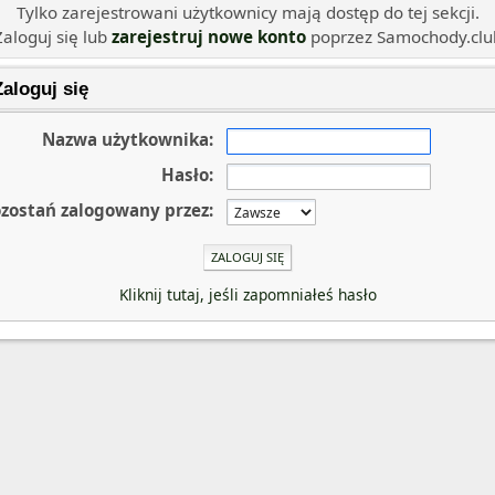
Tylko zarejestrowani użytkownicy mają dostęp do tej sekcji.
Zaloguj się lub
zarejestruj nowe konto
poprzez Samochody.clu
aloguj się
Nazwa użytkownika:
Hasło:
zostań zalogowany przez:
Kliknij tutaj, jeśli zapomniałeś hasło