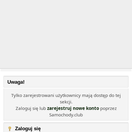
Uwaga!
Tylko zarejestrowani użytkownicy mają dostęp do tej
sekcji.
Zaloguj się lub
zarejestruj nowe konto
poprzez
Samochody.club
Zaloguj się