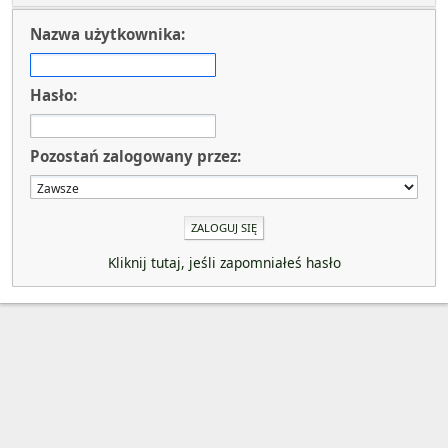
Nazwa użytkownika:
Hasło:
Pozostań zalogowany przez:
Kliknij tutaj, jeśli zapomniałeś hasło