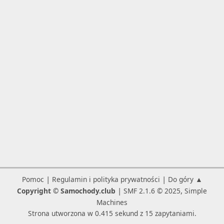
|
|
Pomoc
Regulamin i polityka prywatności
Do góry ▲
|
,
Copyright © Samochody.club
SMF 2.1.6 © 2025
Simple
Machines
Strona utworzona w 0.415 sekund z 15 zapytaniami.