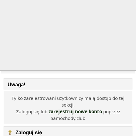
Uwaga!
Tylko zarejestrowani użytkownicy mają dostęp do tej
sekcji.
Zaloguj się lub
zarejestruj nowe konto
poprzez
Samochody.club
Zaloguj się