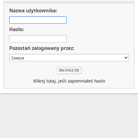
Nazwa użytkownika:
Hasło:
Pozostań zalogowany przez:
Kliknij tutaj, jeśli zapomniałeś hasło