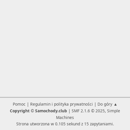
|
|
Pomoc
Regulamin i polityka prywatności
Do góry ▲
|
,
Copyright © Samochody.club
SMF 2.1.6 © 2025
Simple
Machines
Strona utworzona w 0.105 sekund z 15 zapytaniami.