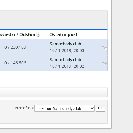
wiedzi
/
Odsłon
Ostatni post
Samochody.club
0 / 230,109
10.11.2019, 20:03
Samochody.club
0 / 146,506
10.11.2019, 20:02
Przejdź do