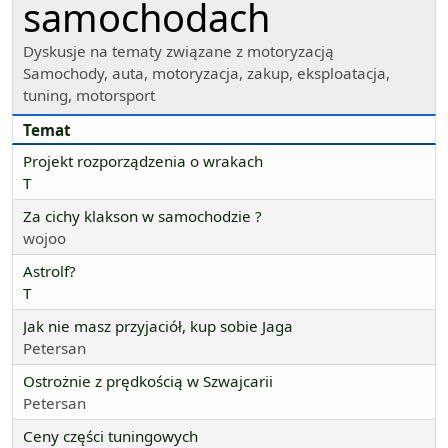
samochodach
Dyskusje na tematy związane z motoryzacją
Samochody, auta, motoryzacja, zakup, eksploatacja,
tuning, motorsport
Temat
Projekt rozporządzenia o wrakach
T
Za cichy klakson w samochodzie ?
wojoo
Astrolf?
T
Jak nie masz przyjaciół, kup sobie Jaga
Petersan
Ostrożnie z prędkością w Szwajcarii
Petersan
Ceny części tuningowych