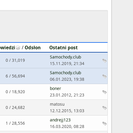
wiedzi
/
Odsłon
Ostatni post
Samochody.club
0 / 31,019
15.11.2019, 21:34
Samochody.club
6 / 56,694
06.01.2023, 19:38
boner
0 / 18,920
23.01.2012, 21:23
matosu
0 / 24,682
12.12.2015, 13:03
andrejj123
1 / 28,556
16.03.2020, 08:28