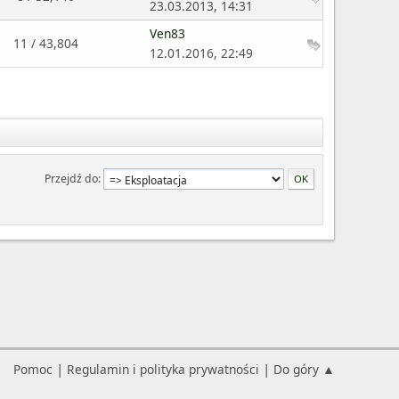
23.03.2013, 14:31
Ven83
11 / 43,804
12.01.2016, 22:49
Przejdź do
|
|
Pomoc
Regulamin i polityka prywatności
Do góry ▲