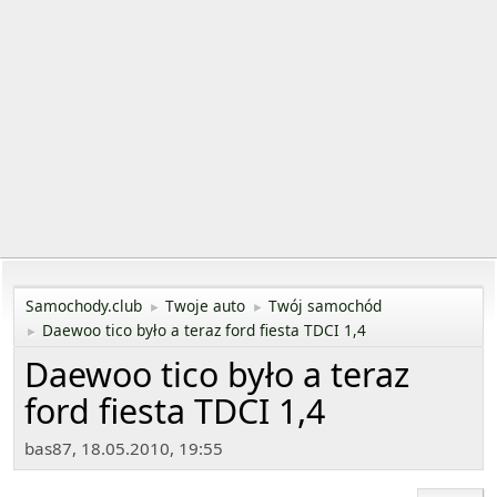
Samochody.club
Twoje auto
Twój samochód
►
►
Daewoo tico było a teraz ford fiesta TDCI 1,4
►
Daewoo tico było a teraz
ford fiesta TDCI 1,4
bas87, 18.05.2010, 19:55