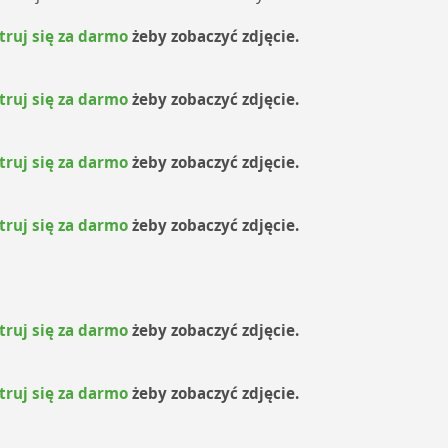
truj się za darmo
żeby zobaczyć zdjęcie.
truj się za darmo
żeby zobaczyć zdjęcie.
truj się za darmo
żeby zobaczyć zdjęcie.
truj się za darmo
żeby zobaczyć zdjęcie.
truj się za darmo
żeby zobaczyć zdjęcie.
truj się za darmo
żeby zobaczyć zdjęcie.