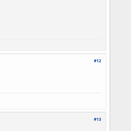
#12
#13