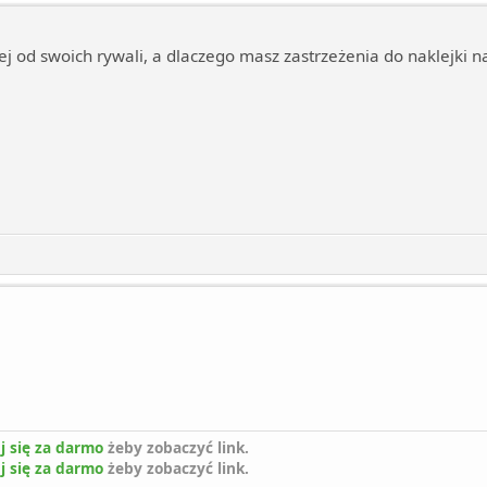
ej od swoich rywali, a dlaczego masz zastrzeżenia do naklejki 
j się za darmo
żeby zobaczyć link.
j się za darmo
żeby zobaczyć link.