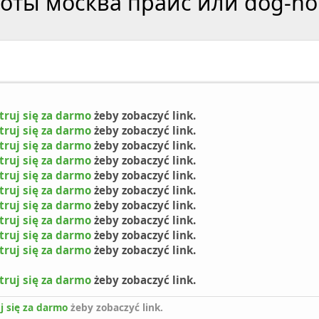
ты москва прайс или dog-ho
truj się za darmo
żeby zobaczyć link.
truj się za darmo
żeby zobaczyć link.
truj się za darmo
żeby zobaczyć link.
truj się za darmo
żeby zobaczyć link.
truj się za darmo
żeby zobaczyć link.
truj się za darmo
żeby zobaczyć link.
truj się za darmo
żeby zobaczyć link.
truj się za darmo
żeby zobaczyć link.
truj się za darmo
żeby zobaczyć link.
truj się za darmo
żeby zobaczyć link.
truj się za darmo
żeby zobaczyć link.
j się za darmo
żeby zobaczyć link.