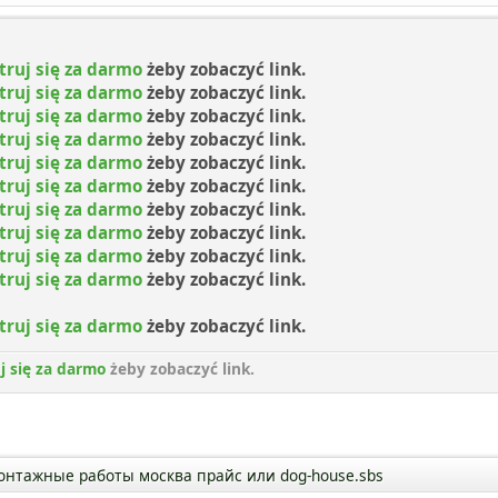
truj się za darmo
żeby zobaczyć link.
truj się za darmo
żeby zobaczyć link.
truj się za darmo
żeby zobaczyć link.
truj się za darmo
żeby zobaczyć link.
truj się za darmo
żeby zobaczyć link.
truj się za darmo
żeby zobaczyć link.
truj się za darmo
żeby zobaczyć link.
truj się za darmo
żeby zobaczyć link.
truj się za darmo
żeby zobaczyć link.
truj się za darmo
żeby zobaczyć link.
truj się za darmo
żeby zobaczyć link.
j się za darmo
żeby zobaczyć link.
онтажные работы москва прайс или dog-house.sbs