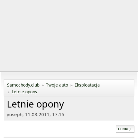
Samochody.club
Twoje auto
Eksploatacja
►
►
Letnie opony
►
Letnie opony
yoseph, 11.03.2011, 17:15
FUNKCJE