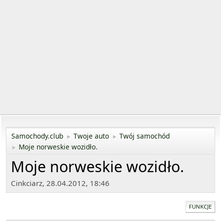
Samochody.club
Twoje auto
Twój samochód
►
►
Moje norweskie wozidło.
►
Moje norweskie wozidło.
Cinkciarz, 28.04.2012, 18:46
FUNKCJE