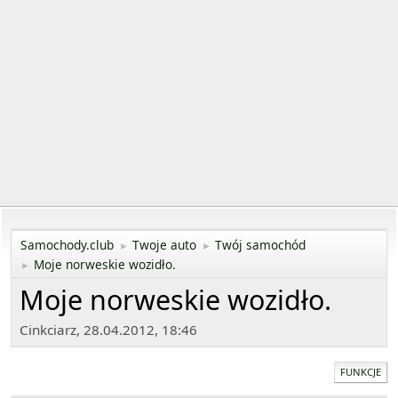
Samochody.club
Twoje auto
Twój samochód
►
►
Moje norweskie wozidło.
►
Moje norweskie wozidło.
Cinkciarz, 28.04.2012, 18:46
FUNKCJE