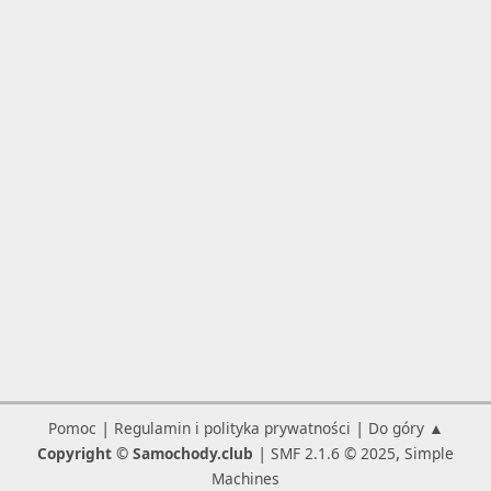
|
|
Pomoc
Regulamin i polityka prywatności
Do góry ▲
|
,
Copyright © Samochody.club
SMF 2.1.6 © 2025
Simple
Machines