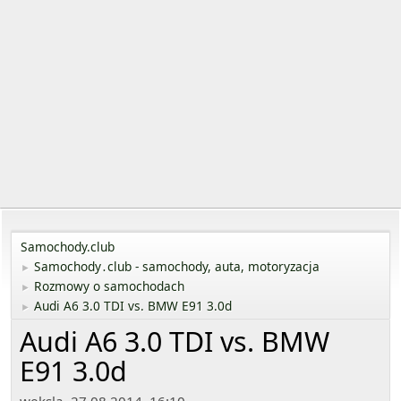
Samochody.club
Samochody․club - samochody, auta, motoryzacja
►
Rozmowy o samochodach
►
Audi A6 3.0 TDI vs. BMW E91 3.0d
►
Audi A6 3.0 TDI vs. BMW
E91 3.0d