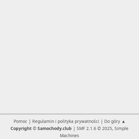
|
|
Pomoc
Regulamin i polityka prywatności
Do góry ▲
|
,
Copyright © Samochody.club
SMF 2.1.6 © 2025
Simple
Machines