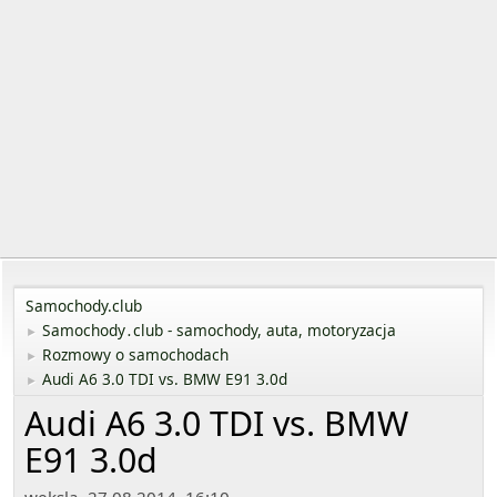
Samochody.club
Samochody․club - samochody, auta, motoryzacja
►
Rozmowy o samochodach
►
Audi A6 3.0 TDI vs. BMW E91 3.0d
►
Audi A6 3.0 TDI vs. BMW
E91 3.0d