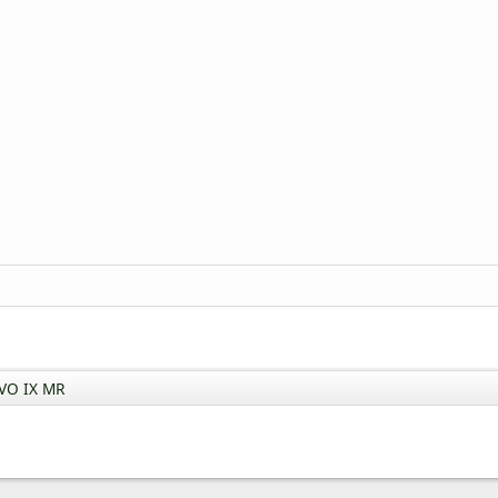
VO IX MR