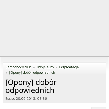
Samochody.club
Twoje auto
Eksploatacja
►
►
[Opony] dobór odpowiednich
►
[Opony] dobór
odpowiednich
Essio, 20.06.2013, 08:36