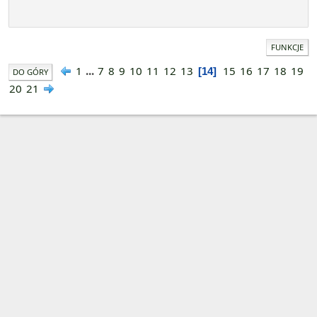
FUNKCJE
1
...
7
8
9
10
11
12
13
15
16
17
18
19
14
DO GÓRY
20
21