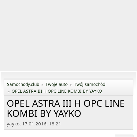
Samochody.club
Twoje auto
Twój samochód
►
►
OPEL ASTRA III H OPC LINE KOMBI BY YAYKO
►
OPEL ASTRA III H OPC LINE
KOMBI BY YAYKO
yayko, 17.01.2016, 18:21