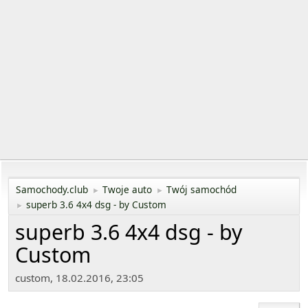
Samochody.club
Twoje auto
Twój samochód
►
►
superb 3.6 4x4 dsg - by Custom
►
superb 3.6 4x4 dsg - by
Custom
custom, 18.02.2016, 23:05