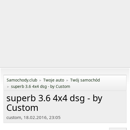
Samochody.club
Twoje auto
Twój samochód
►
►
superb 3.6 4x4 dsg - by Custom
►
superb 3.6 4x4 dsg - by
Custom
custom, 18.02.2016, 23:05