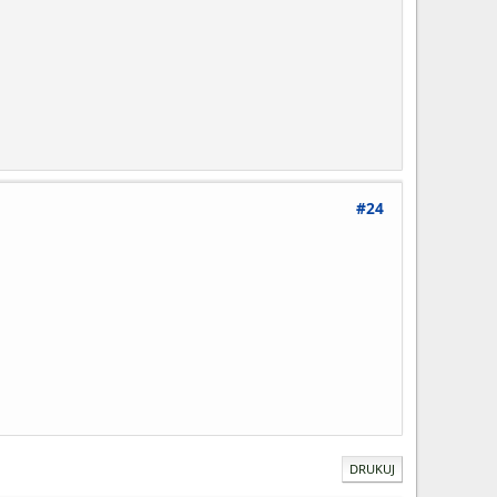
#24
DRUKUJ