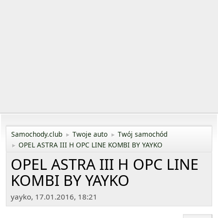
Samochody.club
Twoje auto
Twój samochód
►
►
OPEL ASTRA III H OPC LINE KOMBI BY YAYKO
►
OPEL ASTRA III H OPC LINE
KOMBI BY YAYKO
yayko, 17.01.2016, 18:21