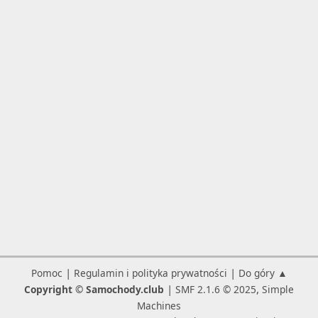
|
|
Pomoc
Regulamin i polityka prywatności
Do góry ▲
|
,
Copyright © Samochody.club
SMF 2.1.6 © 2025
Simple
Machines