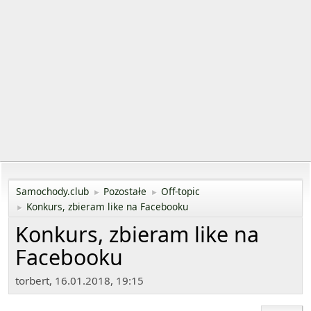
Samochody.club
Pozostałe
Off-topic
►
►
Konkurs, zbieram like na Facebooku
►
Konkurs, zbieram like na
Facebooku
torbert, 16.01.2018, 19:15