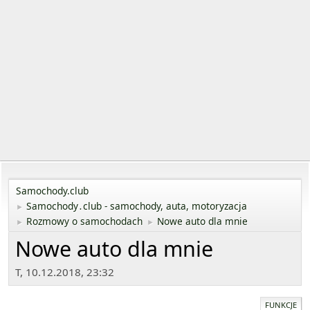
Samochody.club
Samochody․club - samochody, auta, motoryzacja
►
Rozmowy o samochodach
Nowe auto dla mnie
►
►
Nowe auto dla mnie
T, 10.12.2018, 23:32
FUNKCJE