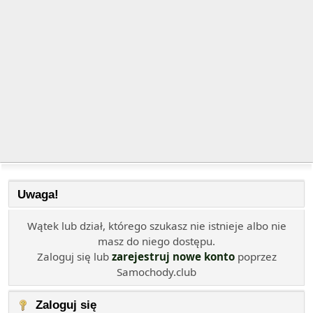
Uwaga!
Wątek lub dział, którego szukasz nie istnieje albo nie
masz do niego dostępu.
Zaloguj się lub
zarejestruj nowe konto
poprzez
Samochody.club
Zaloguj się