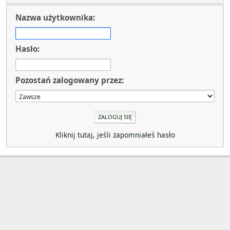
Nazwa użytkownika:
Hasło:
Pozostań zalogowany przez:
Kliknij tutaj, jeśli zapomniałeś hasło