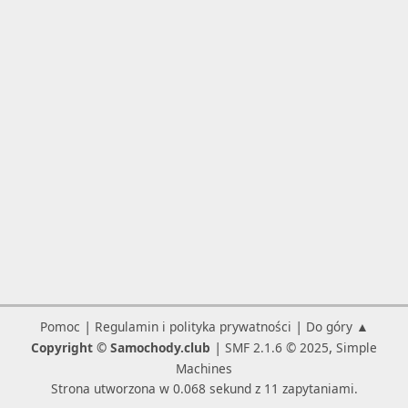
|
|
Pomoc
Regulamin i polityka prywatności
Do góry ▲
|
,
Copyright © Samochody.club
SMF 2.1.6 © 2025
Simple
Machines
Strona utworzona w 0.068 sekund z 11 zapytaniami.