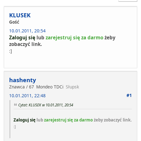
KLUSEK
Gość
10.01.2011, 20:54
Zaloguj się
lub
zarejestruj się za darmo
żeby
zobaczyć link.
:]
hashenty
Znawca / 67
Mondeo TDCi
Słupsk
#1
10.01.2011, 22:48
Cytat: KLUSEK w 10.01.2011, 20:54
Zaloguj się
lub
zarejestruj się za darmo
żeby zobaczyć link.
:]