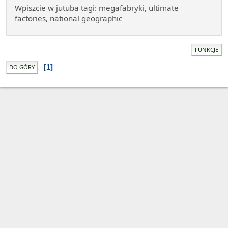
Wpiszcie w jutuba tagi: megafabryki, ultimate
factories, national geographic
FUNKCJE
1
DO GÓRY