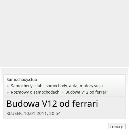
Samochody.club
Samochody․club - samochody, auta, motoryzacja
►
Rozmowy o samochodach
Budowa V12 od ferrari
►
►
Budowa V12 od ferrari
KLUSEK, 10.01.2011, 20:54
FUNKCJE