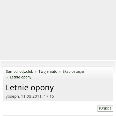
Samochody.club
Twoje auto
Eksploatacja
►
►
Letnie opony
►
Letnie opony
yoseph, 11.03.2011, 17:15
FUNKCJE