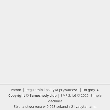
|
|
Pomoc
Regulamin i polityka prywatności
Do góry ▲
|
,
Copyright © Samochody.club
SMF 2.1.6 © 2025
Simple
Machines
Strona utworzona w 0.093 sekund z 21 zapytaniami.