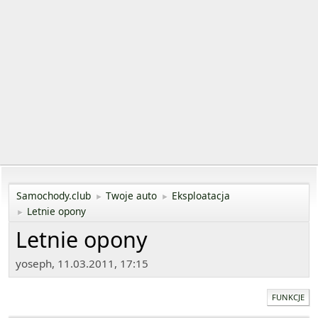
Samochody.club
Twoje auto
Eksploatacja
►
►
Letnie opony
►
Letnie opony
yoseph, 11.03.2011, 17:15
FUNKCJE