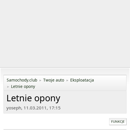
Samochody.club
Twoje auto
Eksploatacja
►
►
Letnie opony
►
Letnie opony
yoseph, 11.03.2011, 17:15
FUNKCJE