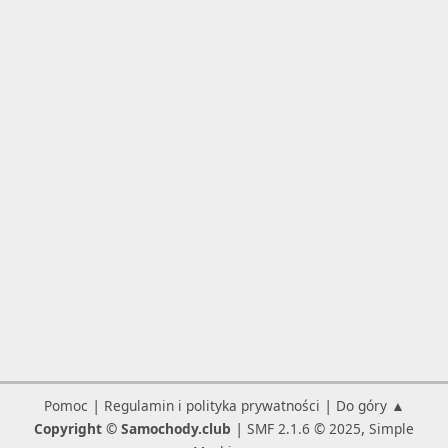
|
|
Pomoc
Regulamin i polityka prywatności
Do góry ▲
|
,
Copyright © Samochody.club
SMF 2.1.6 © 2025
Simple