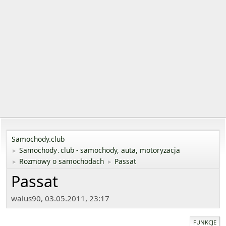
Samochody.club
Samochody․club - samochody, auta, motoryzacja
►
Rozmowy o samochodach
Passat
►
►
Passat
walus90, 03.05.2011, 23:17
FUNKCJE