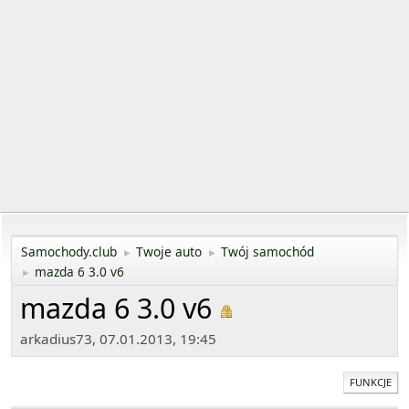
Samochody.club
Twoje auto
Twój samochód
►
►
mazda 6 3.0 v6
►
mazda 6 3.0 v6
arkadius73, 07.01.2013, 19:45
FUNKCJE