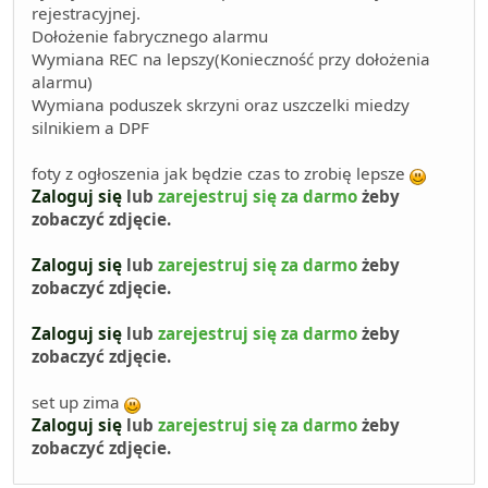
rejestracyjnej.
Dołożenie fabrycznego alarmu
Wymiana REC na lepszy(Konieczność przy dołożenia
alarmu)
Wymiana poduszek skrzyni oraz uszczelki miedzy
silnikiem a DPF
foty z ogłoszenia jak będzie czas to zrobię lepsze
Zaloguj się
lub
zarejestruj się za darmo
żeby
zobaczyć zdjęcie.
Zaloguj się
lub
zarejestruj się za darmo
żeby
zobaczyć zdjęcie.
Zaloguj się
lub
zarejestruj się za darmo
żeby
zobaczyć zdjęcie.
set up zima
Zaloguj się
lub
zarejestruj się za darmo
żeby
zobaczyć zdjęcie.