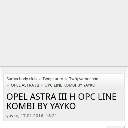
Samochody.club
Twoje auto
Twój samochód
►
►
OPEL ASTRA III H OPC LINE KOMBI BY YAYKO
►
OPEL ASTRA III H OPC LINE
KOMBI BY YAYKO
yayko, 17.01.2016, 18:21