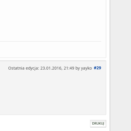
#29
Ostatnia edycja
: 23.01.2016, 21:49 by yayko
DRUKUJ