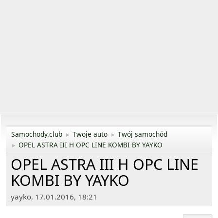
Samochody.club
Twoje auto
Twój samochód
►
►
OPEL ASTRA III H OPC LINE KOMBI BY YAYKO
►
OPEL ASTRA III H OPC LINE
KOMBI BY YAYKO
yayko, 17.01.2016, 18:21