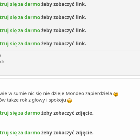
truj się za darmo
żeby zobaczyć link.
truj się za darmo
żeby zobaczyć link.
truj się za darmo
żeby zobaczyć link.
truj się za darmo
żeby zobaczyć link.
0
ck
wie w sumie nic się nie dzieje Mondeo zapierdziela
dów także rok z głowy i spokoju
truj się za darmo
żeby zobaczyć zdjęcie.
truj się za darmo
żeby zobaczyć zdjęcie.