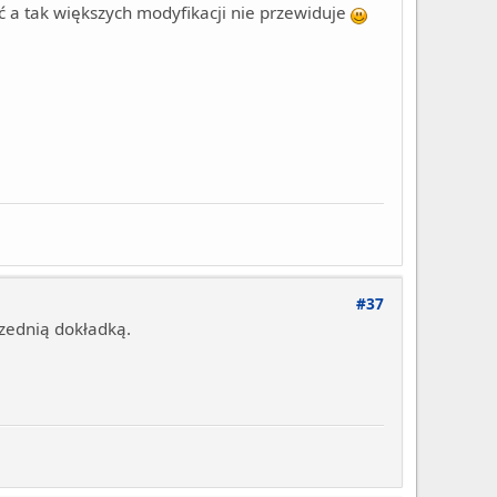
ć a tak większych modyfikacji nie przewiduje
#37
rzednią dokładką.