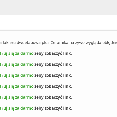
ta lakieru dwuetapowa plus Ceramika na żywo wygląda obłędni
truj się za darmo
żeby zobaczyć link.
truj się za darmo
żeby zobaczyć link.
truj się za darmo
żeby zobaczyć link.
truj się za darmo
żeby zobaczyć link.
truj się za darmo
żeby zobaczyć link.
truj się za darmo
żeby zobaczyć link.