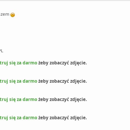
razem
PL
truj się za darmo
żeby zobaczyć zdjęcie.
truj się za darmo
żeby zobaczyć zdjęcie.
truj się za darmo
żeby zobaczyć zdjęcie.
truj się za darmo
żeby zobaczyć zdjęcie.