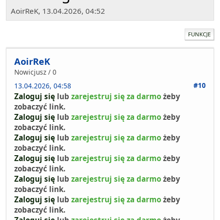
AoirReK, 13.04.2026, 04:52
FUNKCJE
AoirReK
Nowicjusz / 0
#10
13.04.2026, 04:58
Zaloguj się
lub
zarejestruj się za darmo
żeby
zobaczyć link.
Zaloguj się
lub
zarejestruj się za darmo
żeby
zobaczyć link.
Zaloguj się
lub
zarejestruj się za darmo
żeby
zobaczyć link.
Zaloguj się
lub
zarejestruj się za darmo
żeby
zobaczyć link.
Zaloguj się
lub
zarejestruj się za darmo
żeby
zobaczyć link.
Zaloguj się
lub
zarejestruj się za darmo
żeby
zobaczyć link.