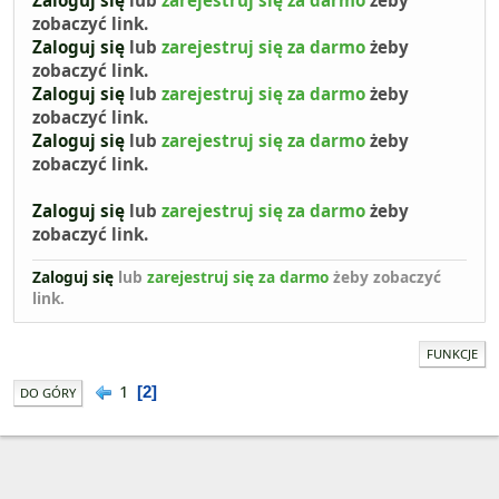
Zaloguj się
lub
zarejestruj się za darmo
żeby
zobaczyć link.
Zaloguj się
lub
zarejestruj się za darmo
żeby
zobaczyć link.
Zaloguj się
lub
zarejestruj się za darmo
żeby
zobaczyć link.
Zaloguj się
lub
zarejestruj się za darmo
żeby
zobaczyć link.
Zaloguj się
lub
zarejestruj się za darmo
żeby
zobaczyć link.
Zaloguj się
lub
zarejestruj się za darmo
żeby zobaczyć
link.
FUNKCJE
1
2
DO GÓRY