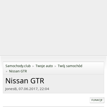
Samochody.club
Twoje auto
Twój samochód
►
►
Nissan GTR
►
Nissan GTR
JonesB, 07.06.2017, 22:04
FUNKCJE